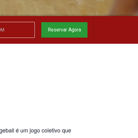
Reservar Agora
geball é um jogo coletivo que