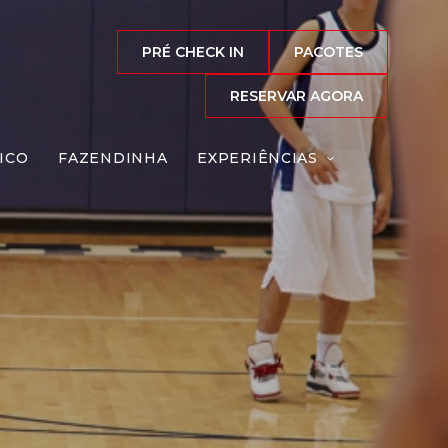
PRÉ CHECK IN
PACOTES
RESERVAR AGORA
ICO
FAZENDINHA
EXPERIÊNCIAS