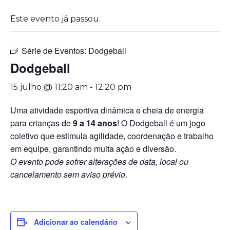
Este evento já passou.
Série de Eventos:
Dodgeball
Dodgeball
15 julho @ 11:20 am
-
12:20 pm
Uma atividade esportiva dinâmica e cheia de energia
para crianças de
9 a 14 anos
! O Dodgeball é um jogo
coletivo que estimula agilidade, coordenação e trabalho
em equipe, garantindo muita ação e diversão.
O evento pode sofrer alterações de data, local ou
cancelamento sem aviso prévio.
Adicionar ao calendário