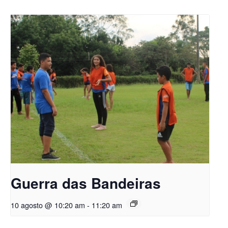
Guerra das Bandeiras
10 agosto @ 10:20 am
-
11:20 am