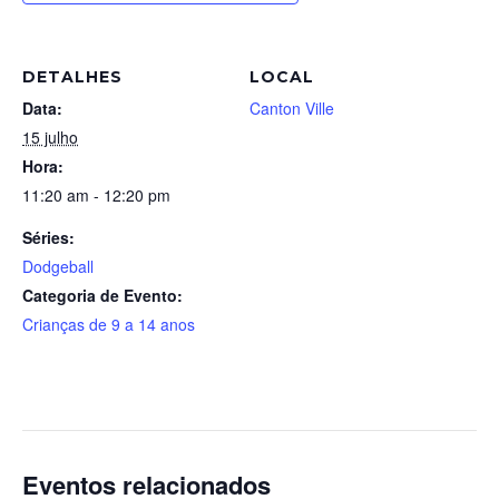
DETALHES
LOCAL
Data:
Canton Ville
15 julho
Hora:
11:20 am - 12:20 pm
Séries:
Dodgeball
Categoria de Evento:
Crianças de 9 a 14 anos
Eventos relacionados