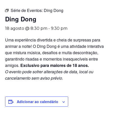
Série de Eventos:
Ding Dong
Ding Dong
18 agosto @ 8:30 pm
-
9:30 pm
Uma experiência divertida e cheia de surpresas para
animar a noite! O Ding Dong é uma atividade interativa
que mistura música, desafios e muita descontração,
garantindo risadas e momentos inesquecíveis entre
amigos.
Exclusivo para maiores de 18 anos.
O evento pode sofrer alterações de data, local ou
cancelamento sem aviso prévio.
Adicionar ao calendário