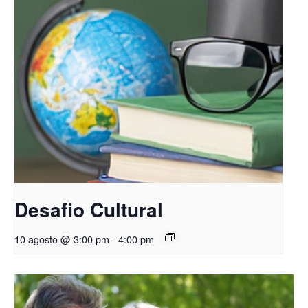
Desafio Cultural
10 agosto @ 3:00 pm
-
4:00 pm