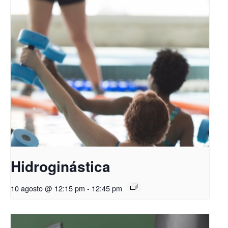
Hidroginástica
10 agosto @ 12:15 pm
-
12:45 pm