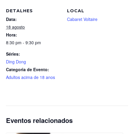
DETALHES
LOCAL
Data:
Cabaret Voltaire
18 agosto
Hora:
8:30 pm - 9:30 pm
Séries:
Ding Dong
Categoria de Evento:
Adultos acima de 18 anos
Eventos relacionados