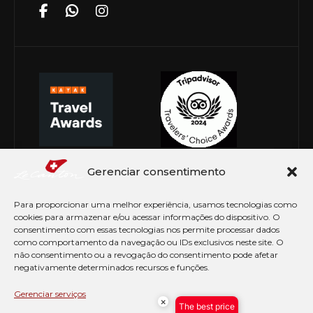
Gerenciar consentimento
Para proporcionar uma melhor experiência, usamos tecnologias como
cookies para armazenar e/ou acessar informações do dispositivo. O
consentimento com essas tecnologias nos permite processar dados
como comportamento da navegação ou IDs exclusivos neste site. O
não consentimento ou a revogação do consentimento pode afetar
negativamente determinados recursos e funções.
© Copyright 2026 Le Canton. Todos os direitos
reservados
Gerenciar serviços
×
The best price