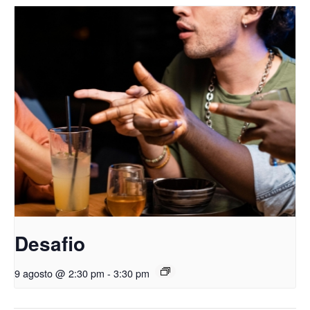
Desafio
9 agosto @ 2:30 pm
-
3:30 pm