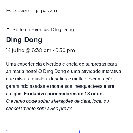
Este evento já passou.
Série de Eventos:
Ding Dong
Ding Dong
14 julho @ 8:30 pm
-
9:30 pm
Uma experiência divertida e cheia de surpresas para
animar a noite! O Ding Dong é uma atividade interativa
que mistura música, desafios e muita descontração,
garantindo risadas e momentos inesquecíveis entre
amigos.
Exclusivo para maiores de 18 anos.
O evento pode sofrer alterações de data, local ou
cancelamento sem aviso prévio.