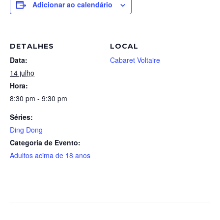
Adicionar ao calendário
DETALHES
LOCAL
Data:
Cabaret Voltaire
14 julho
Hora:
8:30 pm - 9:30 pm
Séries:
Ding Dong
Categoria de Evento:
Adultos acima de 18 anos