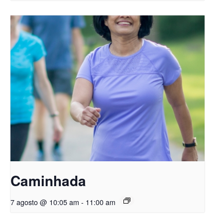
Caminhada
7 agosto @ 10:05 am
-
11:00 am