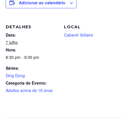
Adicionar ao calendário
DETALHES
LOCAL
Data:
Cabaret Voltaire
7 julho
Hora:
8:30 pm - 9:30 pm
Séries:
Ding Dong
Categoria de Evento:
Adultos acima de 18 anos