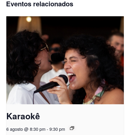
Eventos relacionados
Karaokê
6 agosto @ 8:30 pm
-
9:30 pm