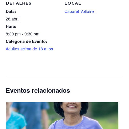
DETALHES
LOCAL
Data:
Cabaret Voltaire
28 abril
Hora:
8:30 pm - 9:30 pm
Categoria de Evento:
Adultos acima de 18 anos
Eventos relacionados