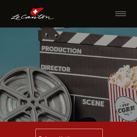
Desafio do Filme