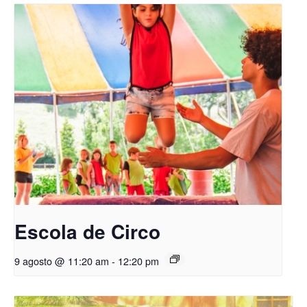
Escola de Circo
9 agosto @ 11:20 am
-
12:20 pm