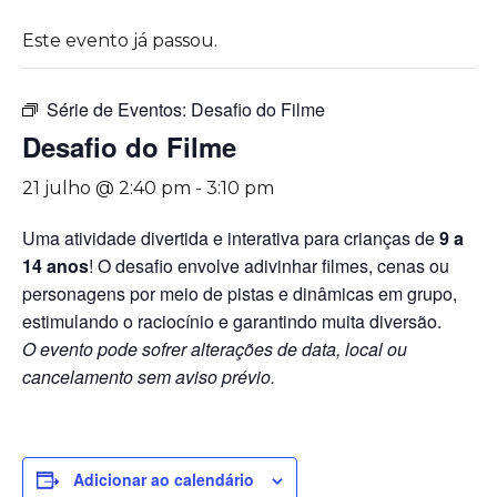
Este evento já passou.
Série de Eventos:
Desafio do Filme
Desafio do Filme
21 julho @ 2:40 pm
-
3:10 pm
Uma atividade divertida e interativa para crianças de
9 a
14 anos
! O desafio envolve adivinhar filmes, cenas ou
personagens por meio de pistas e dinâmicas em grupo,
estimulando o raciocínio e garantindo muita diversão.
O evento pode sofrer alterações de data, local ou
cancelamento sem aviso prévio.
Adicionar ao calendário