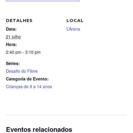
DETALHES
LOCAL
Data:
L’Arena
21 julho
Hora:
2:40 pm - 3:10 pm
Séries:
Desafio do Filme
Categoria de Evento:
Crianças de 9 a 14 anos
Eventos relacionados