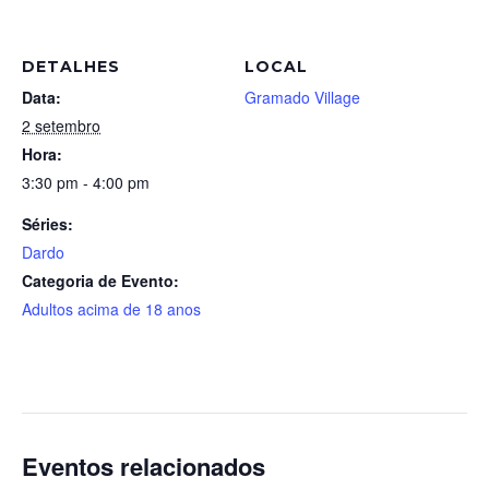
DETALHES
LOCAL
Data:
Gramado Village
2 setembro
Hora:
3:30 pm - 4:00 pm
Séries:
Dardo
Categoria de Evento:
Adultos acima de 18 anos
Eventos relacionados