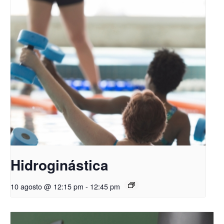
Hidroginástica
10 agosto @ 12:15 pm
-
12:45 pm