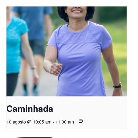
Caminhada
10 agosto @ 10:05 am
-
11:00 am