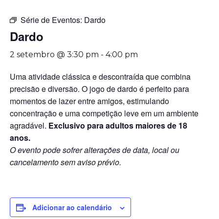
Série de Eventos:
Dardo
Dardo
2 setembro @ 3:30 pm
-
4:00 pm
Uma atividade clássica e descontraída que combina
precisão e diversão. O jogo de dardo é perfeito para
momentos de lazer entre amigos, estimulando
concentração e uma competição leve em um ambiente
agradável.
Exclusivo para adultos maiores de 18
anos.
O evento pode sofrer alterações de data, local ou
cancelamento sem aviso prévio.
Adicionar ao calendário