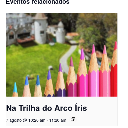
Eventos relacionados
Na Trilha do Arco Íris
7 agosto @ 10:20 am
-
11:20 am