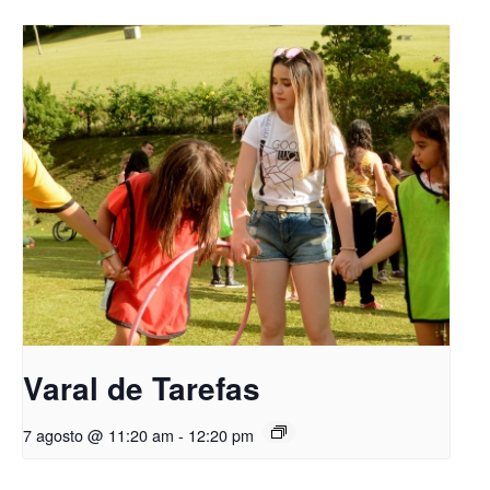
Varal de Tarefas
7 agosto @ 11:20 am
-
12:20 pm