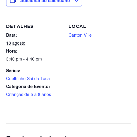
Adicionar ao calendário
DETALHES
LOCAL
Data:
Canton Ville
18 agosto
Hora:
3:40 pm - 4:40 pm
Séries:
Coelhinho Sai da Toca
Categoria de Evento:
Crianças de 5 a 8 anos