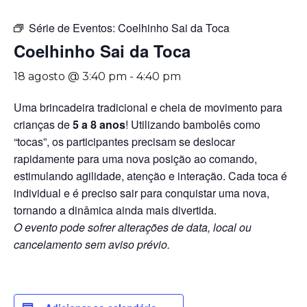
Série de Eventos:
Coelhinho Sai da Toca
Coelhinho Sai da Toca
18 agosto @ 3:40 pm
-
4:40 pm
Uma brincadeira tradicional e cheia de movimento para
crianças de
5 a 8 anos
! Utilizando bambolês como
“tocas”, os participantes precisam se deslocar
rapidamente para uma nova posição ao comando,
estimulando agilidade, atenção e interação. Cada toca é
individual e é preciso sair para conquistar uma nova,
tornando a dinâmica ainda mais divertida.
O evento pode sofrer alterações de data, local ou
cancelamento sem aviso prévio.