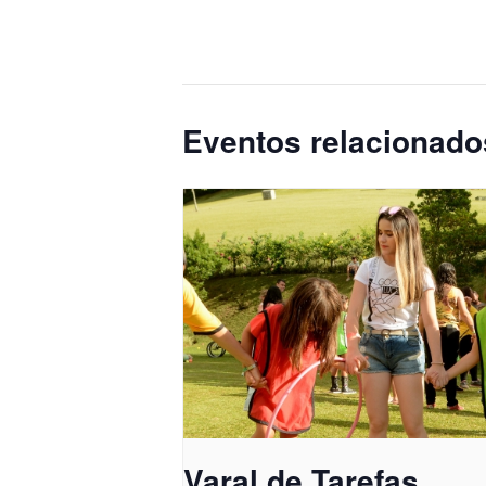
Eventos relacionado
Varal de Tarefas