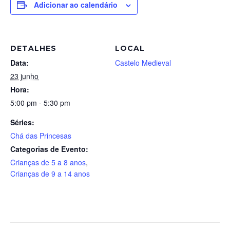
Adicionar ao calendário
DETALHES
LOCAL
Data:
Castelo Medieval
23 junho
Hora:
5:00 pm - 5:30 pm
Séries:
Chá das Princesas
Categorias de Evento:
Crianças de 5 a 8 anos
,
Crianças de 9 a 14 anos