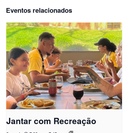
Eventos relacionados
Jantar com Recreação