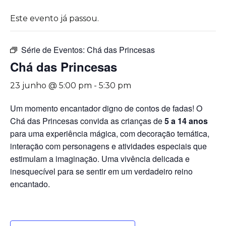
Este evento já passou.
Série de Eventos:
Chá das Princesas
Chá das Princesas
23 junho @ 5:00 pm
-
5:30 pm
Um momento encantador digno de contos de fadas! O
Chá das Princesas convida as crianças de
5 a 14 anos
para uma experiência mágica, com decoração temática,
interação com personagens e atividades especiais que
estimulam a imaginação. Uma vivência delicada e
inesquecível para se sentir em um verdadeiro reino
encantado.