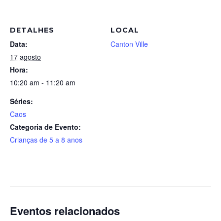
DETALHES
LOCAL
Data:
Canton Ville
17 agosto
Hora:
10:20 am - 11:20 am
Séries:
Caos
Categoria de Evento:
Crianças de 5 a 8 anos
Eventos relacionados