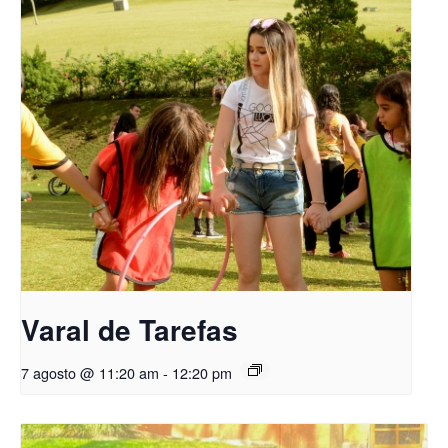
Varal de Tarefas
7 agosto @ 11:20 am
-
12:20 pm