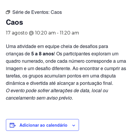
Série de Eventos:
Caos
Caos
17 agosto @ 10:20 am
-
11:20 am
Uma atividade em equipe cheia de desafios para
crianças de
5 a 8 anos
! Os participantes exploram um
quadro numerado, onde cada número corresponde a uma
imagem e um desafio diferente. Ao encontrar e cumprir as
tarefas, os grupos acumulam pontos em uma disputa
dinâmica e divertida até alcançar a pontuação final.
O evento pode sofrer alterações de data, local ou
cancelamento sem aviso prévio.
Adicionar ao calendário