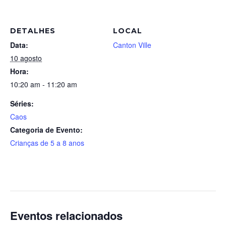
DETALHES
LOCAL
Data:
Canton Ville
10 agosto
Hora:
10:20 am - 11:20 am
Séries:
Caos
Categoria de Evento:
Crianças de 5 a 8 anos
Eventos relacionados