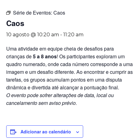
Série de Eventos:
Caos
Caos
10 agosto @ 10:20 am
-
11:20 am
Uma atividade em equipe cheia de desafios para
crianças de
5 a 8 anos
! Os participantes exploram um
quadro numerado, onde cada número corresponde a uma
imagem e um desafio diferente. Ao encontrar e cumprir as
tarefas, os grupos acumulam pontos em uma disputa
dinâmica e divertida até alcançar a pontuação final.
O evento pode sofrer alterações de data, local ou
cancelamento sem aviso prévio.
Adicionar ao calendário