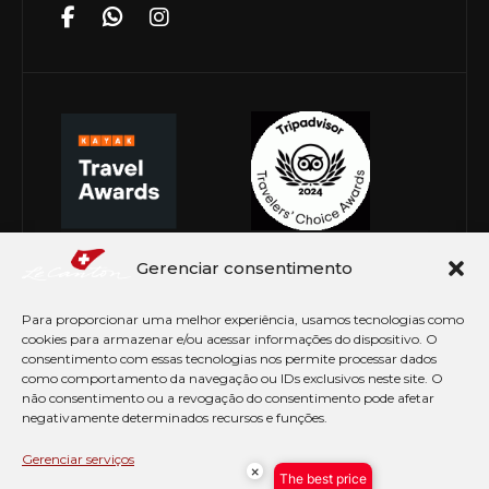
Gerenciar consentimento
Para proporcionar uma melhor experiência, usamos tecnologias como
cookies para armazenar e/ou acessar informações do dispositivo. O
consentimento com essas tecnologias nos permite processar dados
como comportamento da navegação ou IDs exclusivos neste site. O
não consentimento ou a revogação do consentimento pode afetar
negativamente determinados recursos e funções.
© Copyright 2026 Le Canton. Todos os direitos
reservados
Gerenciar serviços
×
The best price