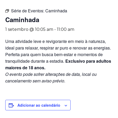
Série de Eventos:
Caminhada
Caminhada
1 setembro @ 10:05 am
-
11:00 am
Uma atividade leve e revigorante em meio à natureza,
ideal para relaxar, respirar ar puro e renovar as energias.
Perfeita para quem busca bem-estar e momentos de
tranquilidade durante a estadia.
Exclusivo para adultos
maiores de 18 anos.
O evento pode sofrer alterações de data, local ou
cancelamento sem aviso prévio.
Adicionar ao calendário