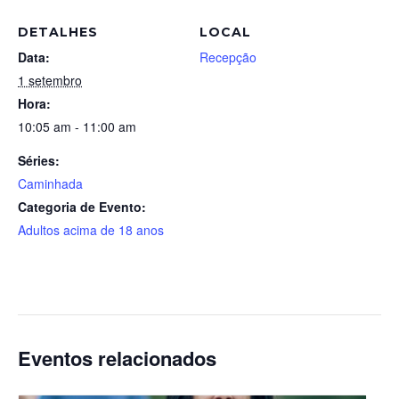
DETALHES
LOCAL
Data:
Recepção
1 setembro
Hora:
10:05 am - 11:00 am
Séries:
Caminhada
Categoria de Evento:
Adultos acima de 18 anos
Eventos relacionados