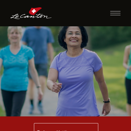
Caminhada