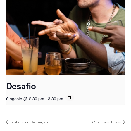
Desafio
6 agosto @ 2:30 pm
-
3:30 pm
Jantar com Recreação
Queimado Russo