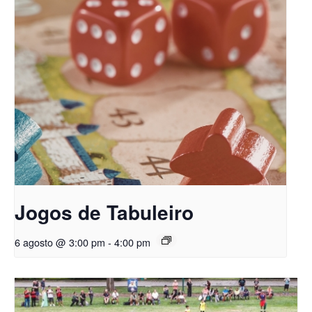
Jogos de Tabuleiro
6 agosto @ 3:00 pm
-
4:00 pm