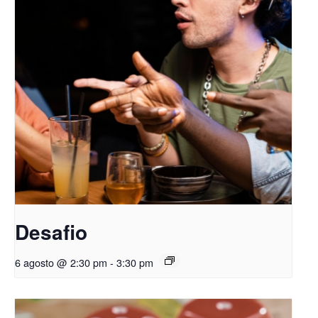
Desafio
6 agosto @ 2:30 pm
-
3:30 pm