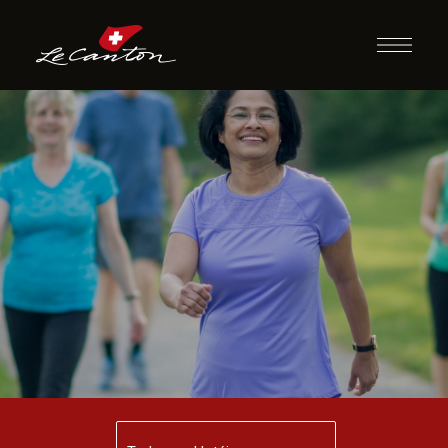
Caminhada