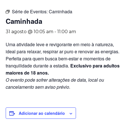
Série de Eventos:
Caminhada
Caminhada
31 agosto @ 10:05 am
-
11:00 am
Uma atividade leve e revigorante em meio à natureza,
ideal para relaxar, respirar ar puro e renovar as energias.
Perfeita para quem busca bem-estar e momentos de
tranquilidade durante a estadia.
Exclusivo para adultos
maiores de 18 anos.
O evento pode sofrer alterações de data, local ou
cancelamento sem aviso prévio.
Adicionar ao calendário