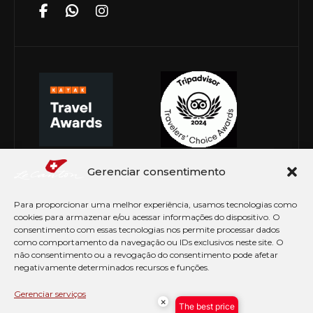
Gerenciar consentimento
Para proporcionar uma melhor experiência, usamos tecnologias como
cookies para armazenar e/ou acessar informações do dispositivo. O
consentimento com essas tecnologias nos permite processar dados
como comportamento da navegação ou IDs exclusivos neste site. O
não consentimento ou a revogação do consentimento pode afetar
negativamente determinados recursos e funções.
© Copyright 2026 Le Canton. Todos os direitos
reservados
Gerenciar serviços
×
The best price