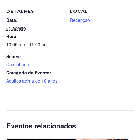
DETALHES
LOCAL
Data:
Recepção
31 agosto
Hora:
10:05 am - 11:00 am
Séries:
Caminhada
Categoria de Evento:
Adultos acima de 18 anos
Eventos relacionados