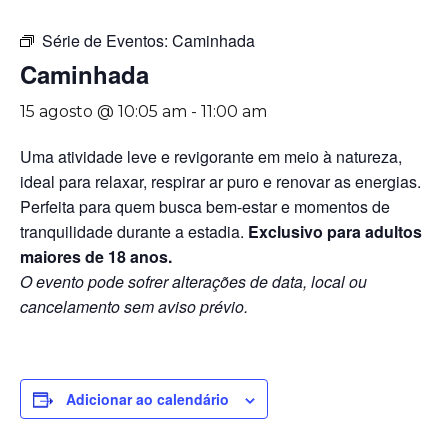
Série de Eventos:
Caminhada
Caminhada
15 agosto @ 10:05 am
-
11:00 am
Uma atividade leve e revigorante em meio à natureza,
ideal para relaxar, respirar ar puro e renovar as energias.
Perfeita para quem busca bem-estar e momentos de
tranquilidade durante a estadia.
Exclusivo para adultos
maiores de 18 anos.
O evento pode sofrer alterações de data, local ou
cancelamento sem aviso prévio.
Adicionar ao calendário