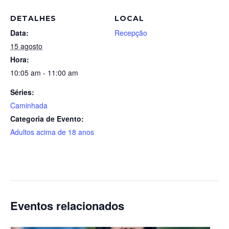
DETALHES
LOCAL
Data:
Recepção
15 agosto
Hora:
10:05 am - 11:00 am
Séries:
Caminhada
Categoria de Evento:
Adultos acima de 18 anos
Eventos relacionados