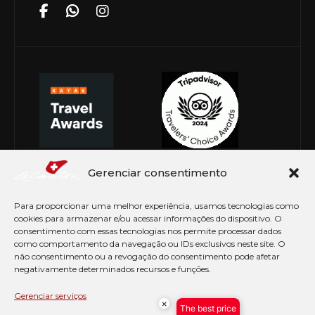
Gerenciar consentimento
Para proporcionar uma melhor experiência, usamos tecnologias como
cookies para armazenar e/ou acessar informações do dispositivo. O
consentimento com essas tecnologias nos permite processar dados
como comportamento da navegação ou IDs exclusivos neste site. O
não consentimento ou a revogação do consentimento pode afetar
negativamente determinados recursos e funções.
© Copyright 2026 Le Canton. Todos os direitos
reservados
Gerenciar serviços
×
The best price