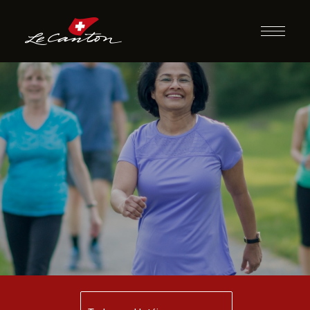
Caminhada