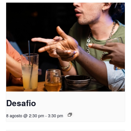
Desafio
8 agosto @ 2:30 pm
-
3:30 pm