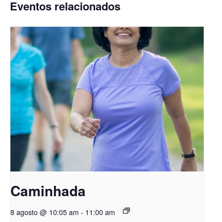
Eventos relacionados
Caminhada
8 agosto @ 10:05 am
-
11:00 am