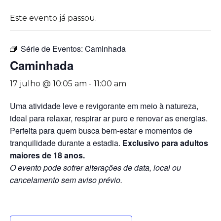
Este evento já passou.
Série de Eventos:
Caminhada
Caminhada
17 julho @ 10:05 am
-
11:00 am
Uma atividade leve e revigorante em meio à natureza,
ideal para relaxar, respirar ar puro e renovar as energias.
Perfeita para quem busca bem-estar e momentos de
tranquilidade durante a estadia.
Exclusivo para adultos
maiores de 18 anos.
O evento pode sofrer alterações de data, local ou
cancelamento sem aviso prévio.