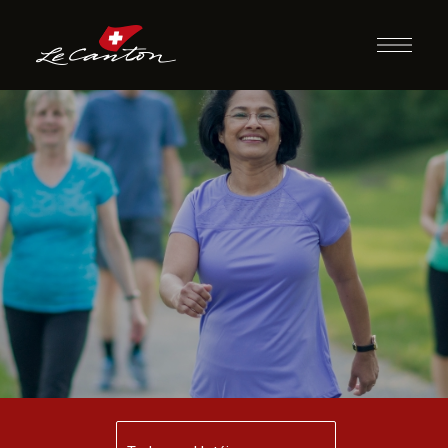
Caminhada