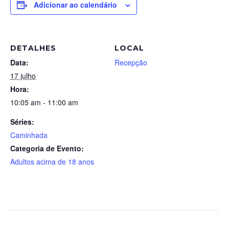
Adicionar ao calendário
DETALHES
LOCAL
Data:
Recepção
17 julho
Hora:
10:05 am - 11:00 am
Séries:
Caminhada
Categoria de Evento:
Adultos acima de 18 anos