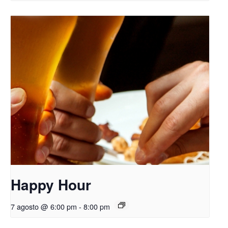
Happy Hour
7 agosto @ 6:00 pm
-
8:00 pm