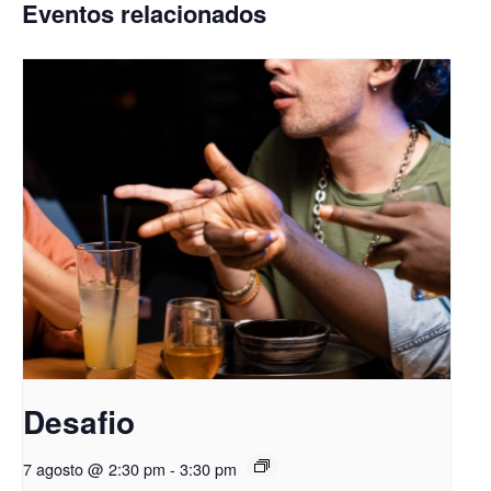
Eventos relacionados
Desafio
7 agosto @ 2:30 pm
-
3:30 pm