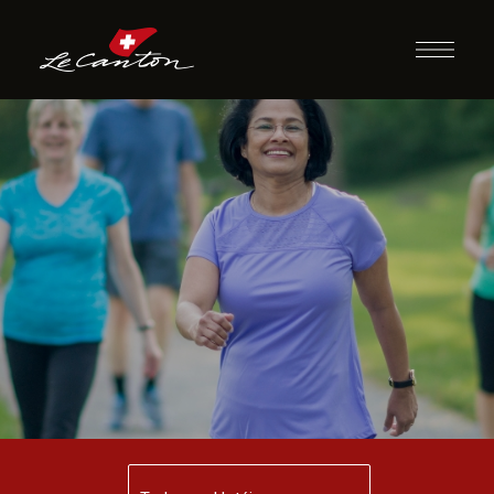
Caminhada