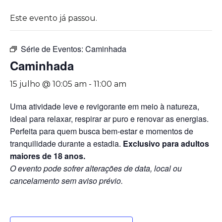
Este evento já passou.
Série de Eventos:
Caminhada
Caminhada
15 julho @ 10:05 am
-
11:00 am
Uma atividade leve e revigorante em meio à natureza,
ideal para relaxar, respirar ar puro e renovar as energias.
Perfeita para quem busca bem-estar e momentos de
tranquilidade durante a estadia.
Exclusivo para adultos
maiores de 18 anos.
O evento pode sofrer alterações de data, local ou
cancelamento sem aviso prévio.