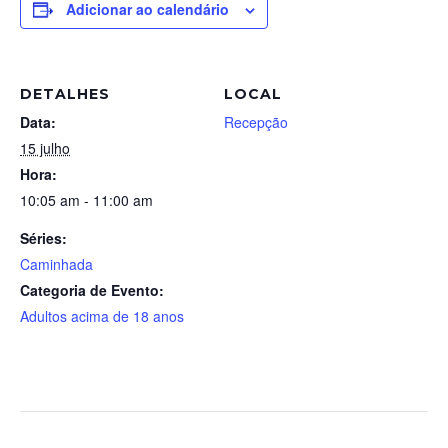
Adicionar ao calendário
DETALHES
LOCAL
Data:
Recepção
15 julho
Hora:
10:05 am - 11:00 am
Séries:
Caminhada
Categoria de Evento:
Adultos acima de 18 anos