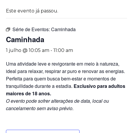
Este evento já passou.
Série de Eventos:
Caminhada
Caminhada
1 julho @ 10:05 am
-
11:00 am
Uma atividade leve e revigorante em meio à natureza,
ideal para relaxar, respirar ar puro e renovar as energias.
Perfeita para quem busca bem-estar e momentos de
tranquilidade durante a estadia.
Exclusivo para adultos
maiores de 18 anos.
O evento pode sofrer alterações de data, local ou
cancelamento sem aviso prévio.