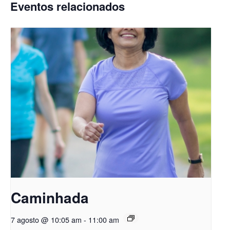
Eventos relacionados
Caminhada
7 agosto @ 10:05 am
-
11:00 am