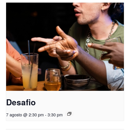
Desafio
7 agosto @ 2:30 pm
-
3:30 pm