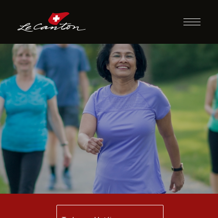
Caminhada