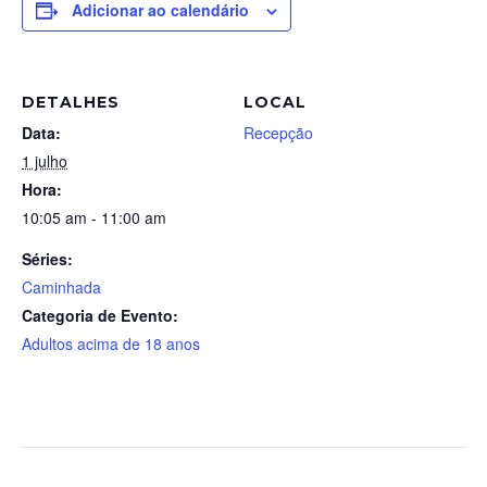
Adicionar ao calendário
DETALHES
LOCAL
Data:
Recepção
1 julho
Hora:
10:05 am - 11:00 am
Séries:
Caminhada
Categoria de Evento:
Adultos acima de 18 anos