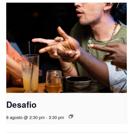
Desafio
8 agosto @ 2:30 pm
-
3:30 pm