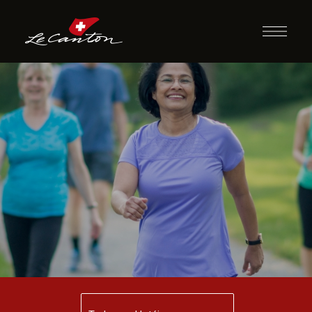
Caminhada