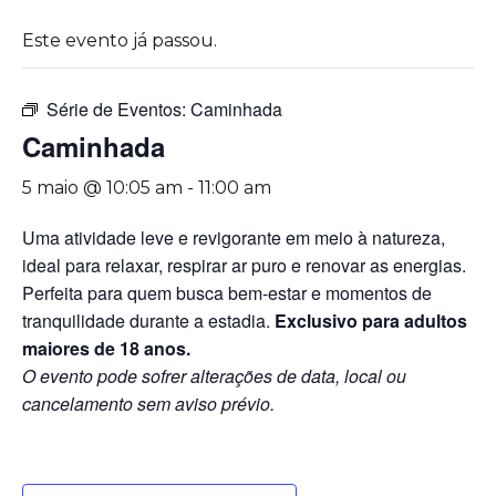
Este evento já passou.
Série de Eventos:
Caminhada
Caminhada
5 maio @ 10:05 am
-
11:00 am
Uma atividade leve e revigorante em meio à natureza,
ideal para relaxar, respirar ar puro e renovar as energias.
Perfeita para quem busca bem-estar e momentos de
tranquilidade durante a estadia.
Exclusivo para adultos
maiores de 18 anos.
O evento pode sofrer alterações de data, local ou
cancelamento sem aviso prévio.