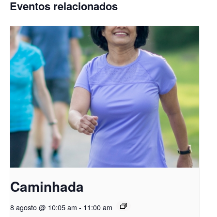
Eventos relacionados
Caminhada
8 agosto @ 10:05 am
-
11:00 am