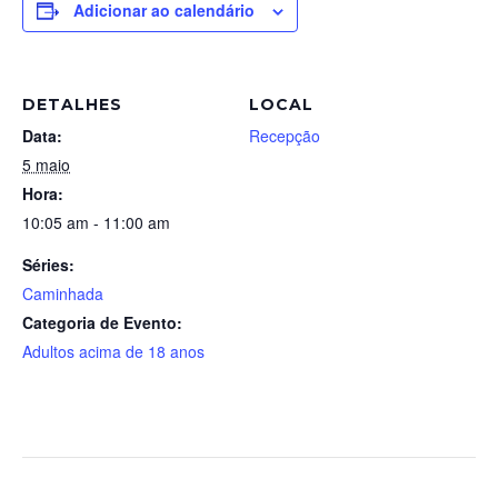
Adicionar ao calendário
DETALHES
LOCAL
Data:
Recepção
5 maio
Hora:
10:05 am - 11:00 am
Séries:
Caminhada
Categoria de Evento:
Adultos acima de 18 anos