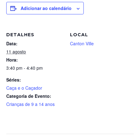
Adicionar ao calendário
DETALHES
LOCAL
Data:
Canton Ville
11 agosto
Hora:
3:40 pm - 4:40 pm
Séries:
Caça e o Caçador
Categoria de Evento:
Crianças de 9 a 14 anos