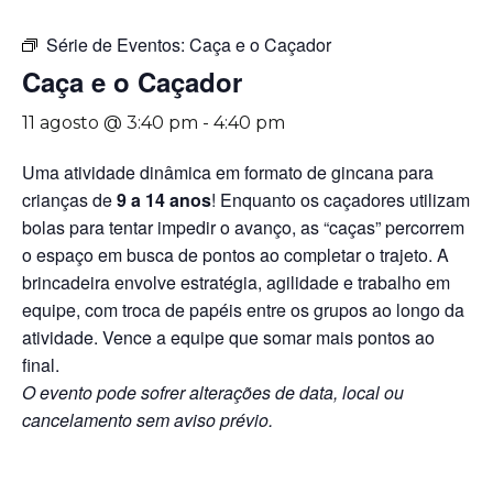
Série de Eventos:
Caça e o Caçador
Caça e o Caçador
11 agosto @ 3:40 pm
-
4:40 pm
Uma atividade dinâmica em formato de gincana para
crianças de
9 a 14 anos
! Enquanto os caçadores utilizam
bolas para tentar impedir o avanço, as “caças” percorrem
o espaço em busca de pontos ao completar o trajeto. A
brincadeira envolve estratégia, agilidade e trabalho em
equipe, com troca de papéis entre os grupos ao longo da
atividade. Vence a equipe que somar mais pontos ao
final.
O evento pode sofrer alterações de data, local ou
cancelamento sem aviso prévio.