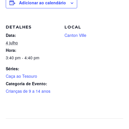
Adicionar ao calendário
DETALHES
LOCAL
Data:
Canton Ville
4 julho
Hora:
3:40 pm - 4:40 pm
Séries:
Caça ao Tesouro
Categoria de Evento:
Crianças de 9 a 14 anos