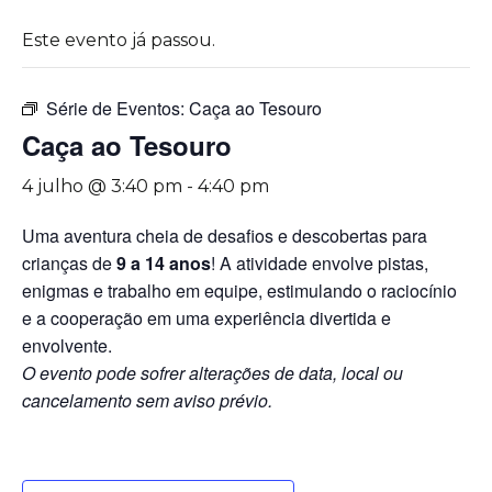
Este evento já passou.
Série de Eventos:
Caça ao Tesouro
Caça ao Tesouro
4 julho @ 3:40 pm
-
4:40 pm
Uma aventura cheia de desafios e descobertas para
crianças de
9 a 14 anos
! A atividade envolve pistas,
enigmas e trabalho em equipe, estimulando o raciocínio
e a cooperação em uma experiência divertida e
envolvente.
O evento pode sofrer alterações de data, local ou
cancelamento sem aviso prévio.