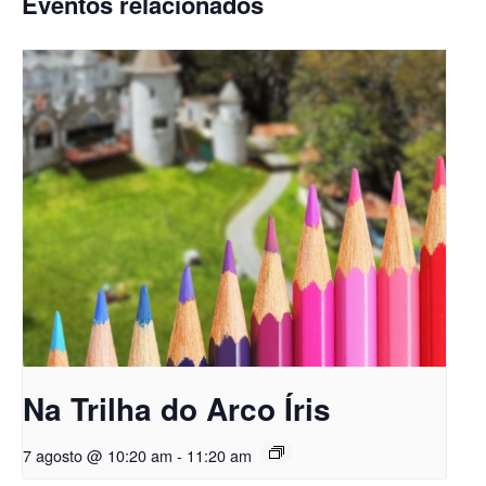
Eventos relacionados
Na Trilha do Arco Íris
7 agosto @ 10:20 am
-
11:20 am