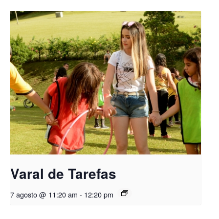
Varal de Tarefas
7 agosto @ 11:20 am
-
12:20 pm