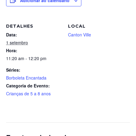
Adicionar ao calendário
DETALHES
LOCAL
Data:
Canton Ville
1 setembro
Hora:
11:20 am - 12:20 pm
Séries:
Borboleta Encantada
Categoria de Evento:
Crianças de 5 a 8 anos