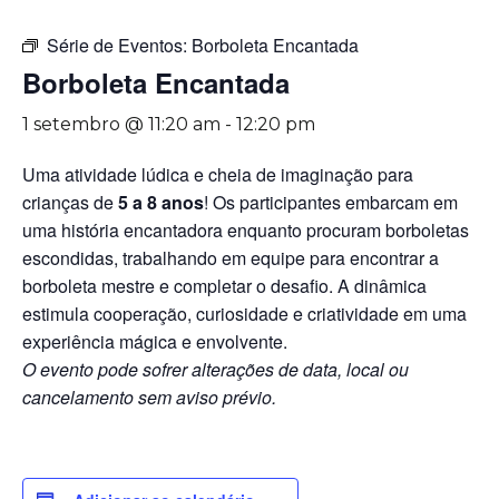
Série de Eventos:
Borboleta Encantada
Borboleta Encantada
1 setembro @ 11:20 am
-
12:20 pm
Uma atividade lúdica e cheia de imaginação para
crianças de
5 a 8 anos
! Os participantes embarcam em
uma história encantadora enquanto procuram borboletas
escondidas, trabalhando em equipe para encontrar a
borboleta mestre e completar o desafio. A dinâmica
estimula cooperação, curiosidade e criatividade em uma
experiência mágica e envolvente.
O evento pode sofrer alterações de data, local ou
cancelamento sem aviso prévio.