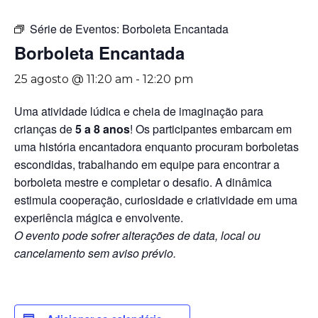
Série de Eventos:
Borboleta Encantada
Borboleta Encantada
25 agosto @ 11:20 am
-
12:20 pm
Uma atividade lúdica e cheia de imaginação para
crianças de
5 a 8 anos
! Os participantes embarcam em
uma história encantadora enquanto procuram borboletas
escondidas, trabalhando em equipe para encontrar a
borboleta mestre e completar o desafio. A dinâmica
estimula cooperação, curiosidade e criatividade em uma
experiência mágica e envolvente.
O evento pode sofrer alterações de data, local ou
cancelamento sem aviso prévio.