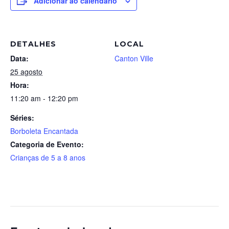
Adicionar ao calendário
DETALHES
LOCAL
Data:
Canton Ville
25 agosto
Hora:
11:20 am - 12:20 pm
Séries:
Borboleta Encantada
Categoria de Evento:
Crianças de 5 a 8 anos