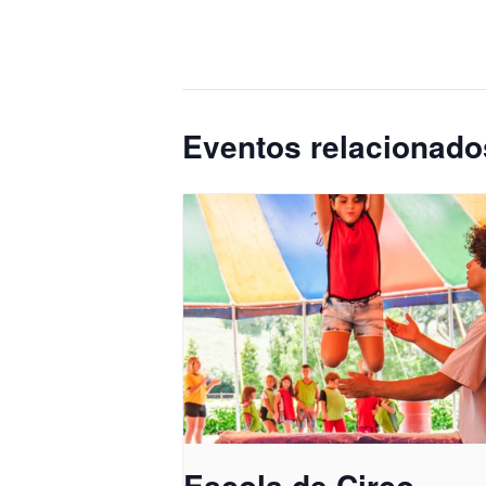
Eventos relacionado
Escola de Circo