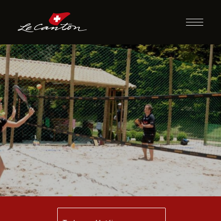
Beach Tennis