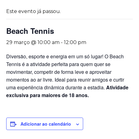
Este evento já passou.
Beach Tennis
29 março @ 10:00 am
-
12:00 pm
Diversão, esporte e energia em um só lugar! O Beach
Tennis é a atividade perfeita para quem quer se
movimentar, competir de forma leve e aproveitar
momentos ao ar livre. Ideal para reunir amigos e curtir
uma experiência dinâmica durante a estadia.
Atividade
exclusiva para maiores de 18 anos.
Adicionar ao calendário