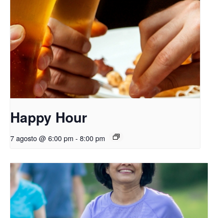
Happy Hour
7 agosto @ 6:00 pm
-
8:00 pm