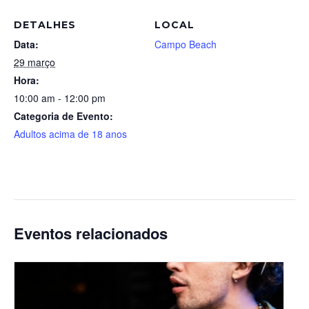
DETALHES
LOCAL
Data:
Campo Beach
29 março
Hora:
10:00 am - 12:00 pm
Categoria de Evento:
Adultos acima de 18 anos
Eventos relacionados