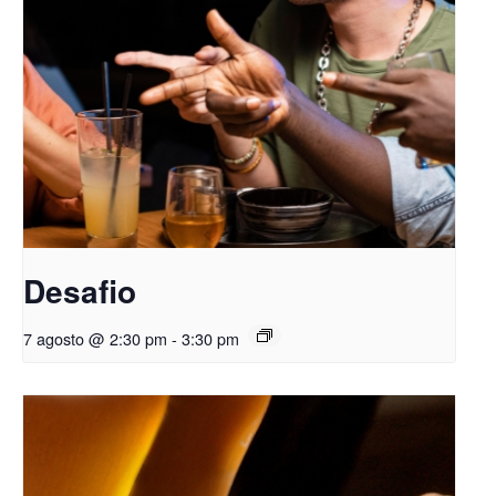
Desafio
7 agosto @ 2:30 pm
-
3:30 pm