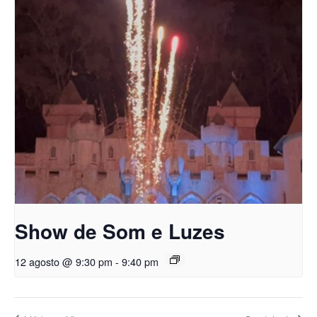
Show de Som e Luzes
12 agosto @ 9:30 pm
-
9:40 pm