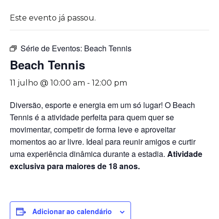
Este evento já passou.
Série de Eventos:
Beach Tennis
Beach Tennis
11 julho @ 10:00 am
-
12:00 pm
Diversão, esporte e energia em um só lugar! O Beach
Tennis é a atividade perfeita para quem quer se
movimentar, competir de forma leve e aproveitar
momentos ao ar livre. Ideal para reunir amigos e curtir
uma experiência dinâmica durante a estadia.
Atividade
exclusiva para maiores de 18 anos.
Adicionar ao calendário