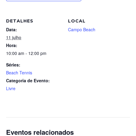
DETALHES
LOCAL
Data:
Campo Beach
11 julho
Hora:
10:00 am - 12:00 pm
Séries:
Beach Tennis
Categoria de Evento:
Livre
Eventos relacionados