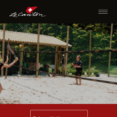
Beach Tennis