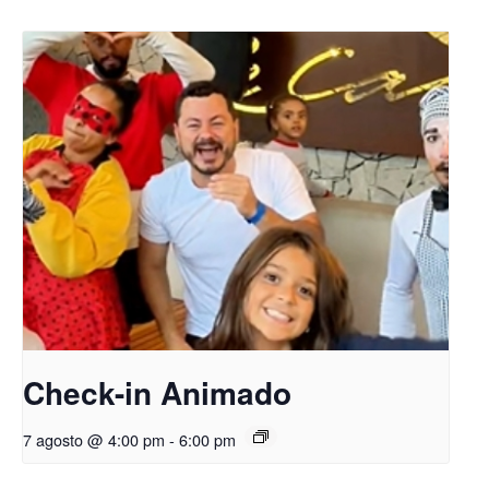
Check-in Animado
7 agosto @ 4:00 pm
-
6:00 pm