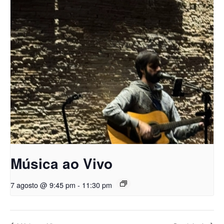
Música ao Vivo
7 agosto @ 9:45 pm
-
11:30 pm