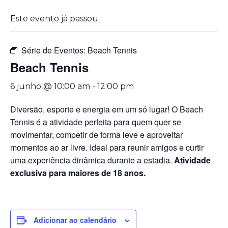
Este evento já passou.
Série de Eventos:
Beach Tennis
Beach Tennis
6 junho @ 10:00 am
-
12:00 pm
Diversão, esporte e energia em um só lugar! O Beach
Tennis é a atividade perfeita para quem quer se
movimentar, competir de forma leve e aproveitar
momentos ao ar livre. Ideal para reunir amigos e curtir
uma experiência dinâmica durante a estadia.
Atividade
exclusiva para maiores de 18 anos.
Adicionar ao calendário