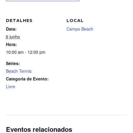
DETALHES
LOCAL
Data:
Campo Beach
6 junho
Hora:
10:00 am - 12:00 pm
Séries:
Beach Tennis
Categoria de Evento:
Livre
Eventos relacionados