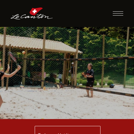
Beach Tennis