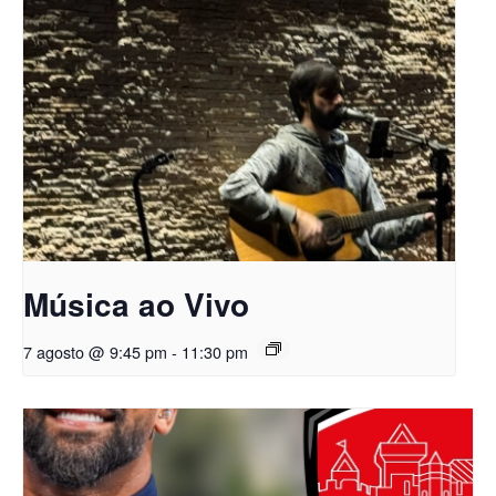
Música ao Vivo
7 agosto @ 9:45 pm
-
11:30 pm