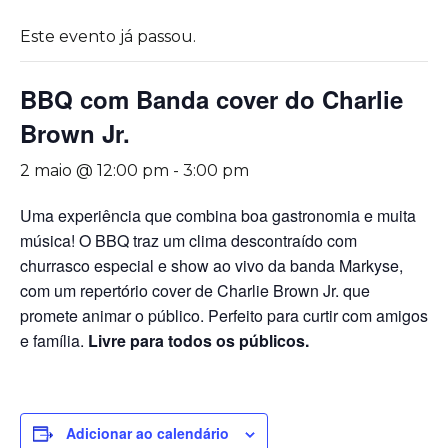
Este evento já passou.
BBQ com Banda cover do Charlie
Brown Jr.
2 maio @ 12:00 pm
-
3:00 pm
Uma experiência que combina boa gastronomia e muita
música! O BBQ traz um clima descontraído com
churrasco especial e show ao vivo da banda Markyse,
com um repertório cover de
Charlie Brown Jr.
que
promete animar o público. Perfeito para curtir com amigos
e família.
Livre para todos os públicos.
Adicionar ao calendário