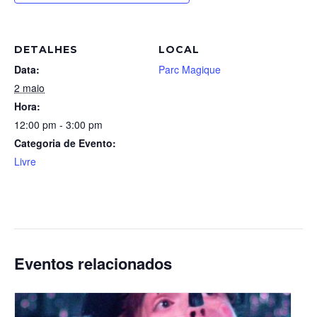
DETALHES
LOCAL
Data:
Parc Magique
2 maio
Hora:
12:00 pm - 3:00 pm
Categoria de Evento:
Livre
Eventos relacionados