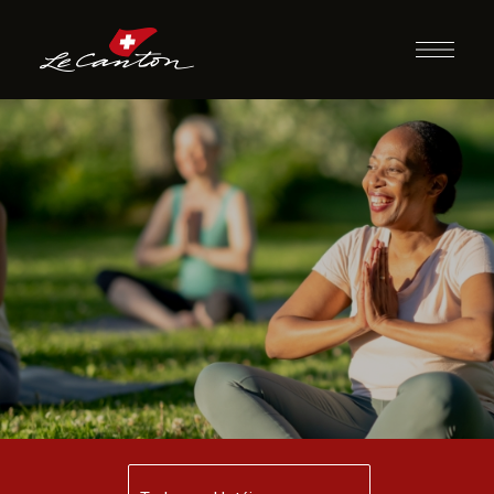
Aula de Yoga