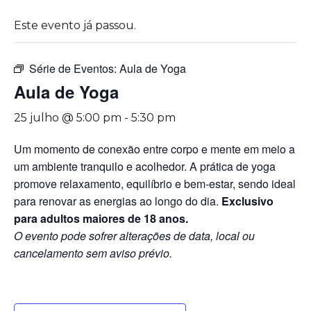
Este evento já passou.
Série de Eventos:
Aula de Yoga
Aula de Yoga
25 julho @ 5:00 pm
-
5:30 pm
Um momento de conexão entre corpo e mente em meio a
um ambiente tranquilo e acolhedor. A prática de yoga
promove relaxamento, equilíbrio e bem-estar, sendo ideal
para renovar as energias ao longo do dia.
Exclusivo
para adultos maiores de 18 anos.
O evento pode sofrer alterações de data, local ou
cancelamento sem aviso prévio.