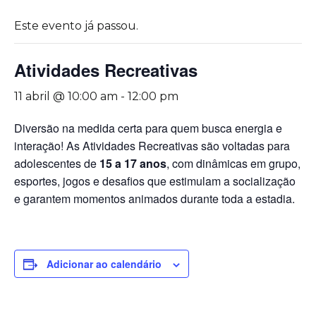
Este evento já passou.
Atividades Recreativas
11 abril @ 10:00 am
-
12:00 pm
Diversão na medida certa para quem busca energia e
interação! As Atividades Recreativas são voltadas para
adolescentes de
15 a 17 anos
, com dinâmicas em grupo,
esportes, jogos e desafios que estimulam a socialização
e garantem momentos animados durante toda a estadia.
Adicionar ao calendário