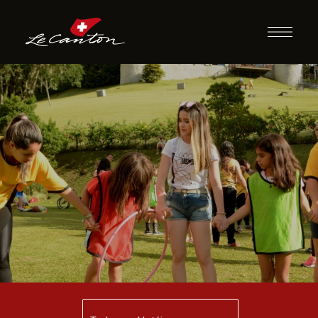
Atividades
Recreativas