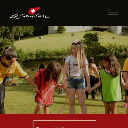
Atividades
Recreativas