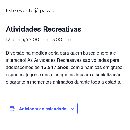
Este evento já passou.
Atividades Recreativas
12 abril @ 2:00 pm
-
5:00 pm
Diversão na medida certa para quem busca energia e
interação! As Atividades Recreativas são voltadas para
adolescentes de
15 a 17 anos
, com dinâmicas em grupo,
esportes, jogos e desafios que estimulam a socialização
e garantem momentos animados durante toda a estadia.
Adicionar ao calendário