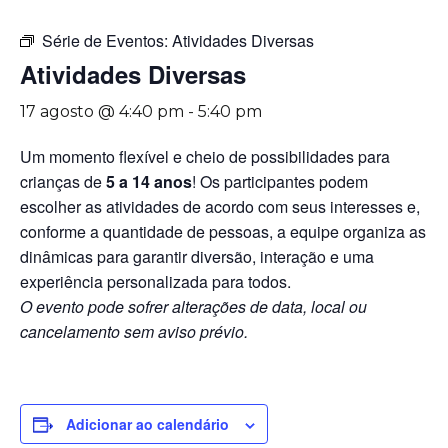
Série de Eventos:
Atividades Diversas
Atividades Diversas
17 agosto @ 4:40 pm
-
5:40 pm
Um momento flexível e cheio de possibilidades para
crianças de
5 a 14 anos
! Os participantes podem
escolher as atividades de acordo com seus interesses e,
conforme a quantidade de pessoas, a equipe organiza as
dinâmicas para garantir diversão, interação e uma
experiência personalizada para todos.
O evento pode sofrer alterações de data, local ou
cancelamento sem aviso prévio.
Adicionar ao calendário