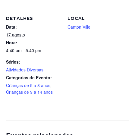
DETALHES
LOCAL
Data:
Canton Ville
17 agosto
Hora:
4:40 pm - 5:40 pm
Séries:
Atividades Diversas
Categorias de Evento:
Crianças de 5 a 8 anos
,
Crianças de 9 a 14 anos