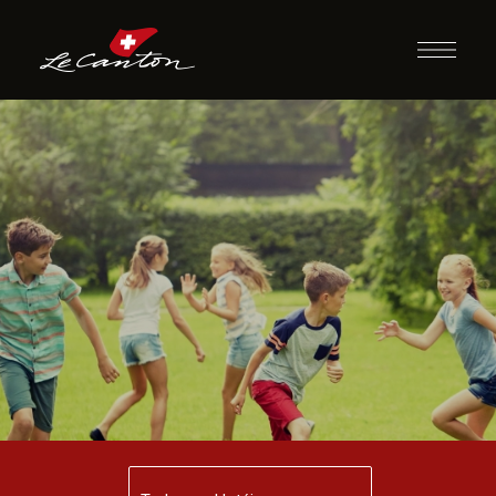
Atividades
Diversas