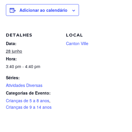
Adicionar ao calendário
DETALHES
LOCAL
Data:
Canton Ville
28 junho
Hora:
3:40 pm - 4:40 pm
Séries:
Atividades Diversas
Categorias de Evento:
Crianças de 5 a 8 anos
,
Crianças de 9 a 14 anos