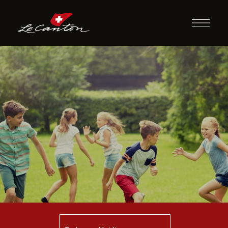
Atividades
Diversas