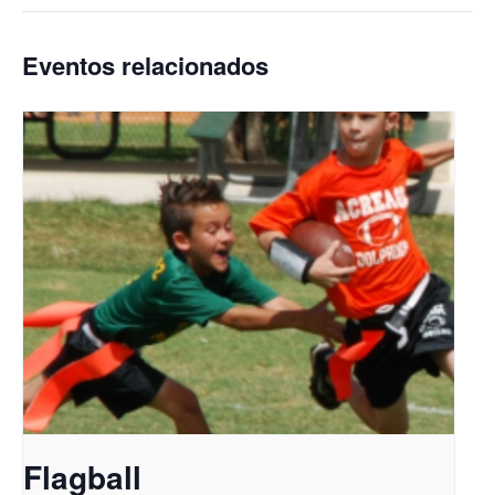
Eventos relacionados
Flagball