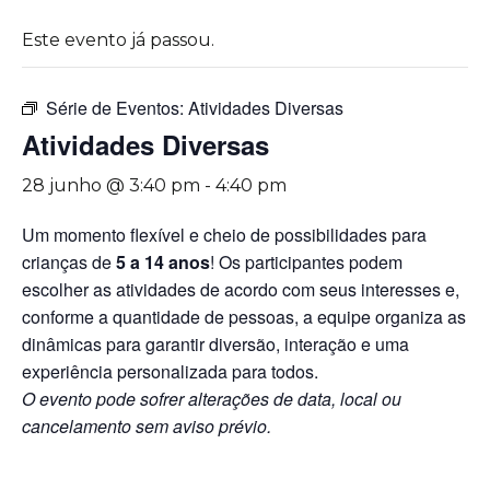
Este evento já passou.
Série de Eventos:
Atividades Diversas
Atividades Diversas
28 junho @ 3:40 pm
-
4:40 pm
Um momento flexível e cheio de possibilidades para
crianças de
5 a 14 anos
! Os participantes podem
escolher as atividades de acordo com seus interesses e,
conforme a quantidade de pessoas, a equipe organiza as
dinâmicas para garantir diversão, interação e uma
experiência personalizada para todos.
O evento pode sofrer alterações de data, local ou
cancelamento sem aviso prévio.