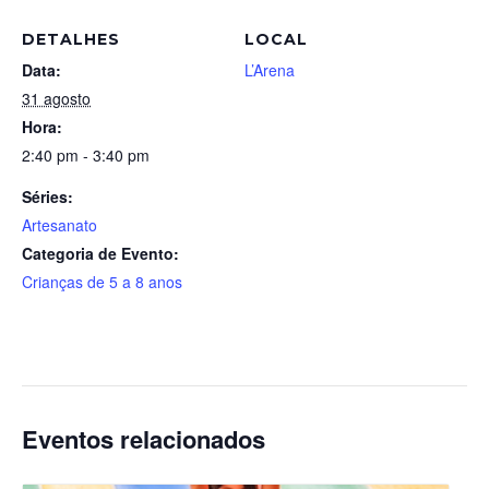
DETALHES
LOCAL
Data:
L’Arena
31 agosto
Hora:
2:40 pm - 3:40 pm
Séries:
Artesanato
Categoria de Evento:
Crianças de 5 a 8 anos
Eventos relacionados