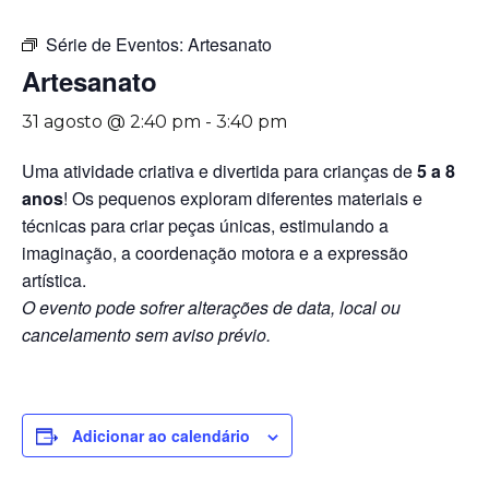
Série de Eventos:
Artesanato
Artesanato
31 agosto @ 2:40 pm
-
3:40 pm
Uma atividade criativa e divertida para crianças de
5 a 8
anos
! Os pequenos exploram diferentes materiais e
técnicas para criar peças únicas, estimulando a
imaginação, a coordenação motora e a expressão
artística.
O evento pode sofrer alterações de data, local ou
cancelamento sem aviso prévio.
Adicionar ao calendário