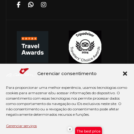
Gerenciar consentimento
Para proporcionar uma melhor experiência, usamos tecnologias como
cookies para armazenar e/ou acessar informações do dispositivo. O
consentimento com essas tecnologias nos permite processar dados
como comportamento da navegação ou IDs exclusivos neste site. O
não consentimento ou a revogação do consentimento pode afetar
negativamente determinados recursos e funções.
© Copyright 2026 Le Canton. Todos os direitos
reservados
Gerenciar serviços
×
The best price