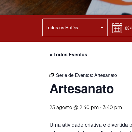
« Todos Eventos
Série de Eventos:
Artesanato
Artesanato
25 agosto @ 2:40 pm
-
3:40 pm
Uma atividade criativa e divertida