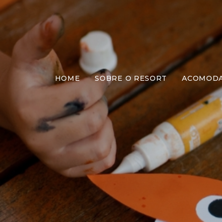
HOME
SOBRE O RESORT
ACOMOD