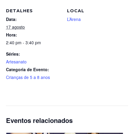
DETALHES
LOCAL
Data:
L’Arena
17 agosto
Hora:
2:40 pm - 3:40 pm
Séries:
Artesanato
Categoria de Evento:
Crianças de 5 a 8 anos
Eventos relacionados