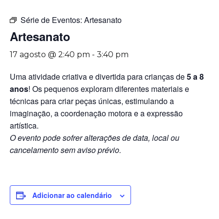
Série de Eventos:
Artesanato
Artesanato
17 agosto @ 2:40 pm
-
3:40 pm
Uma atividade criativa e divertida para crianças de
5 a 8
anos
! Os pequenos exploram diferentes materiais e
técnicas para criar peças únicas, estimulando a
imaginação, a coordenação motora e a expressão
artística.
O evento pode sofrer alterações de data, local ou
cancelamento sem aviso prévio.
Adicionar ao calendário