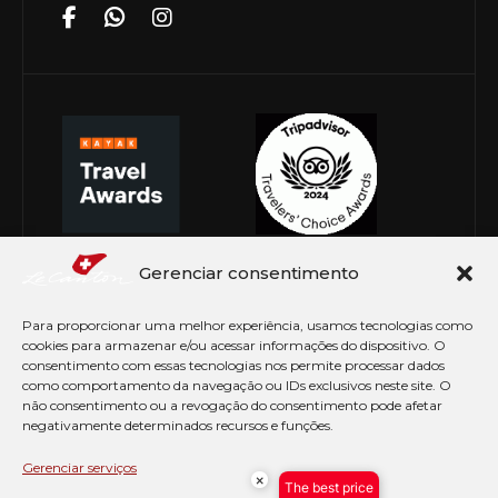
Gerenciar consentimento
Para proporcionar uma melhor experiência, usamos tecnologias como
cookies para armazenar e/ou acessar informações do dispositivo. O
consentimento com essas tecnologias nos permite processar dados
como comportamento da navegação ou IDs exclusivos neste site. O
não consentimento ou a revogação do consentimento pode afetar
negativamente determinados recursos e funções.
© Copyright 2026 Le Canton. Todos os direitos
reservados
Gerenciar serviços
×
The best price