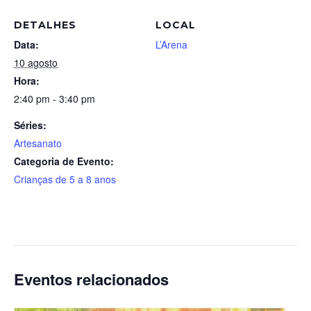
DETALHES
LOCAL
Data:
L’Arena
10 agosto
Hora:
2:40 pm - 3:40 pm
Séries:
Artesanato
Categoria de Evento:
Crianças de 5 a 8 anos
Eventos relacionados