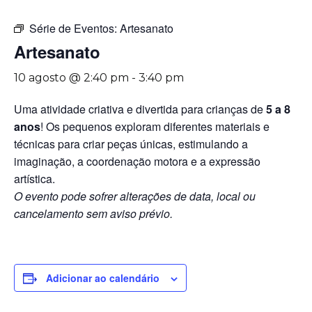
Série de Eventos:
Artesanato
Artesanato
10 agosto @ 2:40 pm
-
3:40 pm
Uma atividade criativa e divertida para crianças de
5 a 8
anos
! Os pequenos exploram diferentes materiais e
técnicas para criar peças únicas, estimulando a
imaginação, a coordenação motora e a expressão
artística.
O evento pode sofrer alterações de data, local ou
cancelamento sem aviso prévio.
Adicionar ao calendário