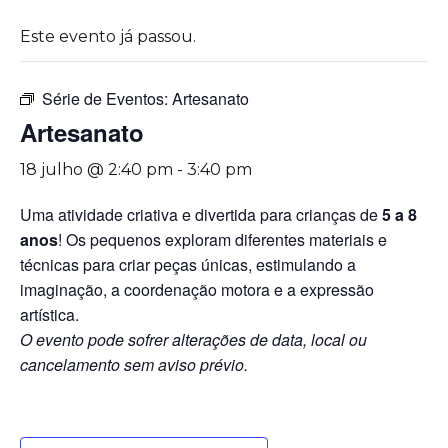
Este evento já passou.
Série de Eventos:
Artesanato
Artesanato
18 julho @ 2:40 pm
-
3:40 pm
Uma atividade criativa e divertida para crianças de
5 a 8
anos
! Os pequenos exploram diferentes materiais e
técnicas para criar peças únicas, estimulando a
imaginação, a coordenação motora e a expressão
artística.
O evento pode sofrer alterações de data, local ou
cancelamento sem aviso prévio.