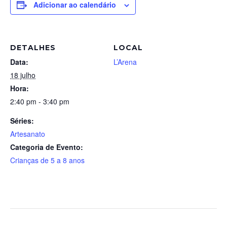
Adicionar ao calendário
DETALHES
LOCAL
Data:
L’Arena
18 julho
Hora:
2:40 pm - 3:40 pm
Séries:
Artesanato
Categoria de Evento:
Crianças de 5 a 8 anos