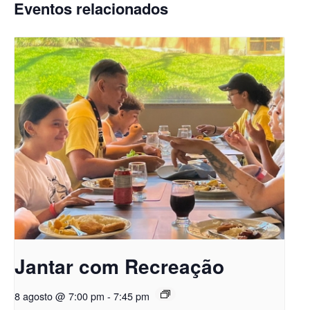
Eventos relacionados
Jantar com Recreação
8 agosto @ 7:00 pm
-
7:45 pm