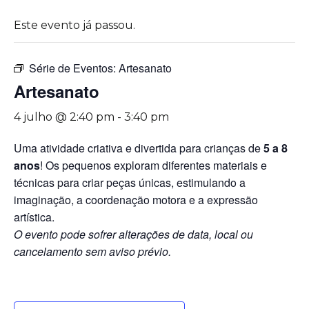
Este evento já passou.
Série de Eventos:
Artesanato
Artesanato
4 julho @ 2:40 pm
-
3:40 pm
Uma atividade criativa e divertida para crianças de
5 a 8
anos
! Os pequenos exploram diferentes materiais e
técnicas para criar peças únicas, estimulando a
imaginação, a coordenação motora e a expressão
artística.
O evento pode sofrer alterações de data, local ou
cancelamento sem aviso prévio.