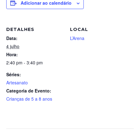
Adicionar ao calendário
DETALHES
LOCAL
Data:
L’Arena
4 julho
Hora:
2:40 pm - 3:40 pm
Séries:
Artesanato
Categoria de Evento:
Crianças de 5 a 8 anos