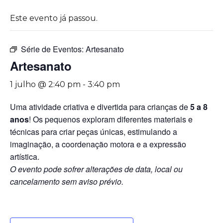
Este evento já passou.
Série de Eventos:
Artesanato
Artesanato
1 julho @ 2:40 pm
-
3:40 pm
Uma atividade criativa e divertida para crianças de
5 a 8
anos
! Os pequenos exploram diferentes materiais e
técnicas para criar peças únicas, estimulando a
imaginação, a coordenação motora e a expressão
artística.
O evento pode sofrer alterações de data, local ou
cancelamento sem aviso prévio.