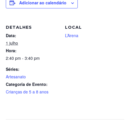
Adicionar ao calendário
DETALHES
LOCAL
Data:
L’Arena
1 julho
Hora:
2:40 pm - 3:40 pm
Séries:
Artesanato
Categoria de Evento:
Crianças de 5 a 8 anos