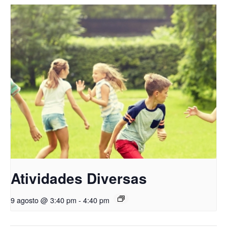
Atividades Diversas
9 agosto @ 3:40 pm
-
4:40 pm