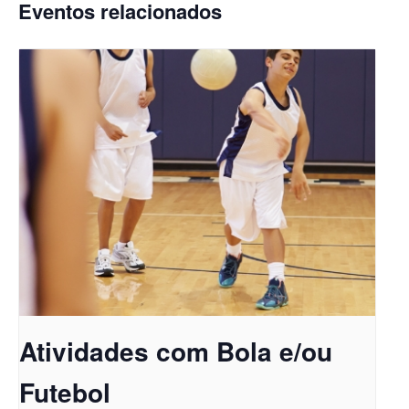
Eventos relacionados
Atividades com Bola e/ou
Futebol