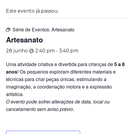
Este evento já passou.
Série de Eventos:
Artesanato
Artesanato
28 junho @ 2:40 pm
-
3:40 pm
Uma atividade criativa e divertida para crianças de
5 a 8
anos
! Os pequenos exploram diferentes materiais e
técnicas para criar peças únicas, estimulando a
imaginação, a coordenação motora e a expressão
artística.
O evento pode sofrer alterações de data, local ou
cancelamento sem aviso prévio.