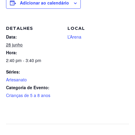
Adicionar ao calendário
DETALHES
LOCAL
Data:
L’Arena
28 junho
Hora:
2:40 pm - 3:40 pm
Séries:
Artesanato
Categoria de Evento:
Crianças de 5 a 8 anos