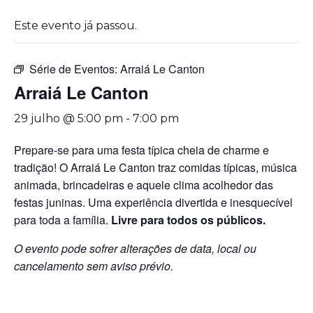
Este evento já passou.
Série de Eventos:
Arraiá Le Canton
Arraiá Le Canton
29 julho @ 5:00 pm
-
7:00 pm
Prepare-se para uma festa típica cheia de charme e
tradição! O Arraiá Le Canton traz comidas típicas, música
animada, brincadeiras e aquele clima acolhedor das
festas juninas. Uma experiência divertida e inesquecível
para toda a família.
Livre para todos os públicos.
O evento pode sofrer alterações de data, local ou
cancelamento sem aviso prévio.