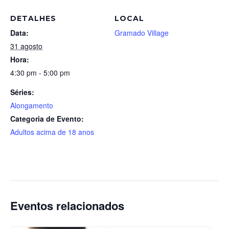
DETALHES
LOCAL
Data:
Gramado Village
31 agosto
Hora:
4:30 pm - 5:00 pm
Séries:
Alongamento
Categoria de Evento:
Adultos acima de 18 anos
Eventos relacionados