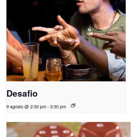
Desafio
9 agosto @ 2:30 pm
-
3:30 pm