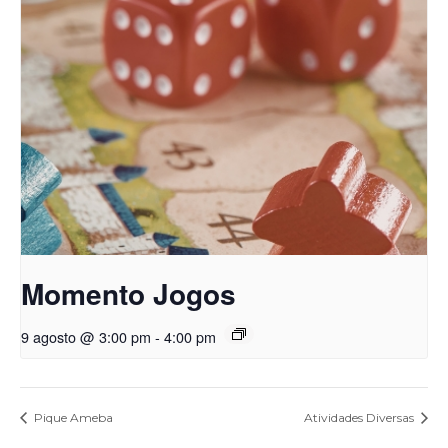
Momento Jogos
9 agosto @ 3:00 pm
-
4:00 pm
Pique Ameba
Atividades Diversas