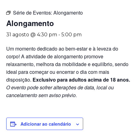
Série de Eventos:
Alongamento
Alongamento
31 agosto @ 4:30 pm
-
5:00 pm
Um momento dedicado ao bem-estar e à leveza do
corpo! A atividade de alongamento promove
relaxamento, melhora da mobilidade e equilíbrio, sendo
ideal para começar ou encerrar o dia com mais
disposição.
Exclusivo para adultos acima de 18 anos.
O evento pode sofrer alterações de data, local ou
cancelamento sem aviso prévio.
Adicionar ao calendário