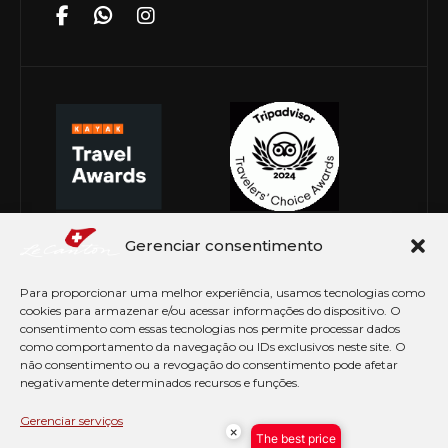
Gerenciar consentimento
Para proporcionar uma melhor experiência, usamos tecnologias como
cookies para armazenar e/ou acessar informações do dispositivo. O
consentimento com essas tecnologias nos permite processar dados
como comportamento da navegação ou IDs exclusivos neste site. O
não consentimento ou a revogação do consentimento pode afetar
negativamente determinados recursos e funções.
© Copyright 2026 Le Canton. Todos os direitos
reservados
Gerenciar serviços
×
The best price