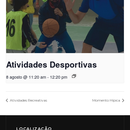
Atividades Desportivas
8 agosto @ 11:20 am
-
12:20 pm
Atividades Recreativas
Momento Hípica
LOCALIZAÇÃO