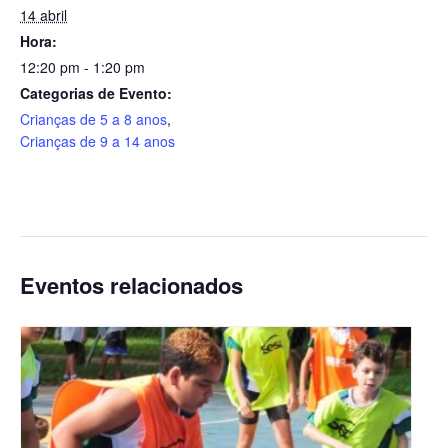
14 abril
Hora:
12:20 pm - 1:20 pm
Categorias de Evento:
Crianças de 5 a 8 anos
,
Crianças de 9 a 14 anos
Eventos relacionados