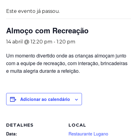
Este evento já passou.
Almoço com Recreação
14 abril @ 12:20 pm
-
1:20 pm
Um momento divertido onde as crianças almoçam junto
com a equipe de recreação, com interação, brincadeiras
e muita alegria durante a refeição.
Adicionar ao calendário
DETALHES
LOCAL
Data:
Restaurante Lugano