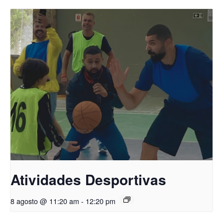
Atividades Desportivas
8 agosto @ 11:20 am
-
12:20 pm