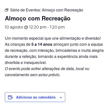
Série de Eventos:
Almoço com Recreação
Almoço com Recreação
10 agosto @ 12:20 pm
-
1:20 pm
Um momento especial que une alimentação e diversão!
As crianças de
5 a 14 anos
almoçam junto com a equipe
de recreação, com interação, brincadeiras e muita alegria
durante a refeição, tornando a experiência ainda mais
divertida e inesquecível.
O evento pode sofrer alterações de data, local ou
cancelamento sem aviso prévio.
Adicionar ao calendário