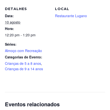
DETALHES
LOCAL
Data:
Restaurante Lugano
10 agosto
Hora:
12:20 pm - 1:20 pm
Séries:
Almoço com Recreação
Categorias de Evento:
Crianças de 5 a 8 anos
,
Crianças de 9 a 14 anos
Eventos relacionados