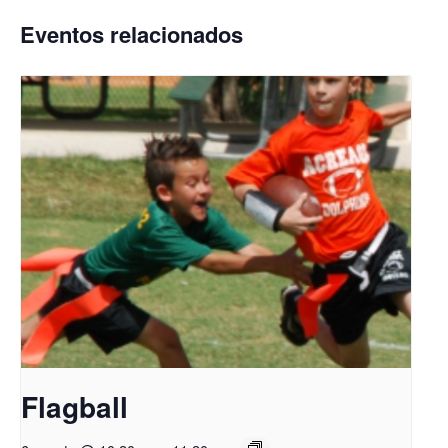
Eventos relacionados
Flagball