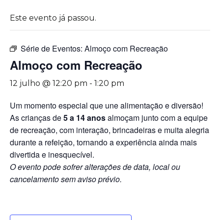
Este evento já passou.
Série de Eventos:
Almoço com Recreação
Almoço com Recreação
12 julho @ 12:20 pm
-
1:20 pm
Um momento especial que une alimentação e diversão!
As crianças de
5 a 14 anos
almoçam junto com a equipe
de recreação, com interação, brincadeiras e muita alegria
durante a refeição, tornando a experiência ainda mais
divertida e inesquecível.
O evento pode sofrer alterações de data, local ou
cancelamento sem aviso prévio.