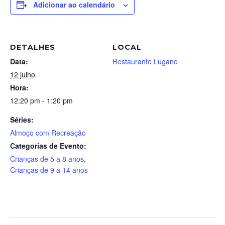
Adicionar ao calendário
DETALHES
LOCAL
Data:
Restaurante Lugano
12 julho
Hora:
12:20 pm - 1:20 pm
Séries:
Almoço com Recreação
Categorias de Evento:
Crianças de 5 a 8 anos
,
Crianças de 9 a 14 anos