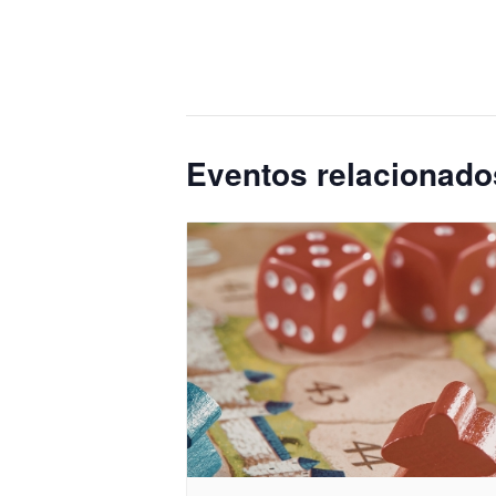
Eventos relacionado