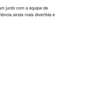
m junto com a equipe de
iência ainda mais divertida e