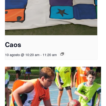
Caos
10 agosto @ 10:20 am
-
11:20 am