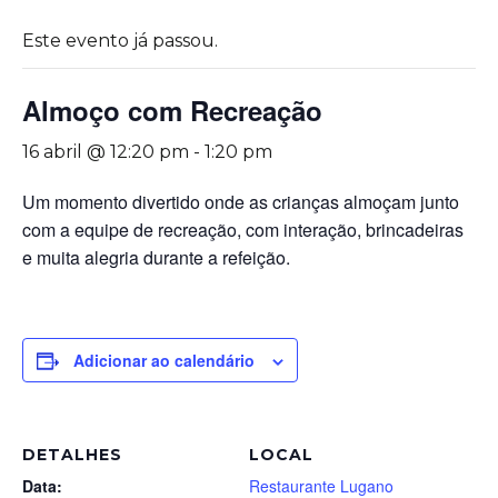
Este evento já passou.
Almoço com Recreação
16 abril @ 12:20 pm
-
1:20 pm
Um momento divertido onde as crianças almoçam junto
com a equipe de recreação, com interação, brincadeiras
e muita alegria durante a refeição.
Adicionar ao calendário
DETALHES
LOCAL
Data:
Restaurante Lugano