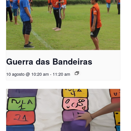
Guerra das Bandeiras
10 agosto @ 10:20 am
-
11:20 am