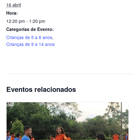
16 abril
Hora:
12:20 pm - 1:20 pm
Categorias de Evento:
Crianças de 5 a 8 anos
,
Crianças de 9 a 14 anos
Eventos relacionados