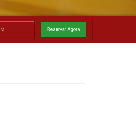
Reservar Agora