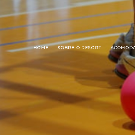
HOME
SOBRE O RESORT
ACOMOD