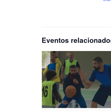
Eventos relacionado